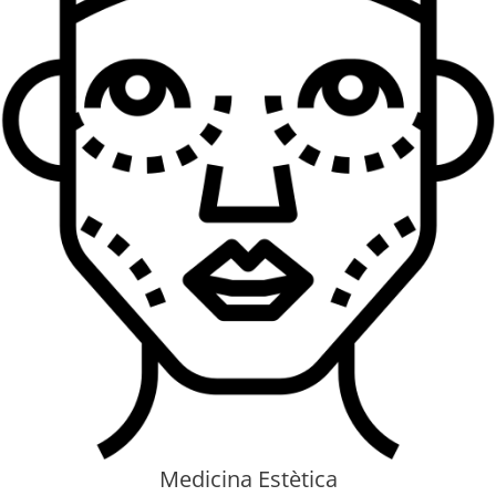
Medicina Estètica