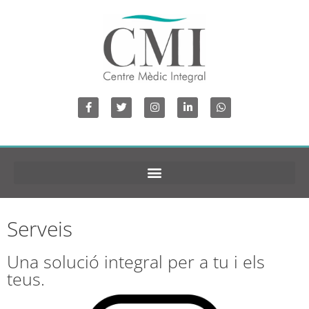
Serveis
Una solució integral per a tu i els
teus.