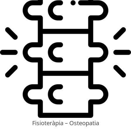
Fisioteràpia – Osteopatia​