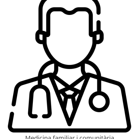
Medicina familiar i comunitària