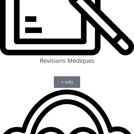
Revisions Mèdiques
+ info