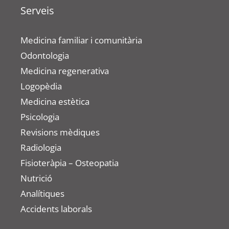
Serveis
Medicina familiar i comunitària
Odontologia
Medicina regenerativa
Logopèdia
Medicina estètica
Psicologia
Revisions mèdiques
Radiologia
Fisioteràpia – Osteopatia
Nutrició
Analítiques
Accidents laborals